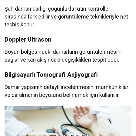
Şah damarı darlığı çoğunlukla rutin kontroller
sırasında fark edilir ve görüntüleme teknikleriyle net
teşhis konur.
Doppler Ultrason
Boyun bölgesindeki damarların görüntülenmesini
sağlar ve kan akışındaki değişiklikleri tespit eder.
Bilgisayarlı Tomografi Anjiyografi
Damar yapısının detaylı incelenmesini mümkün kılar
ve daralmanın boyutunu belirlemek için kullanılır.