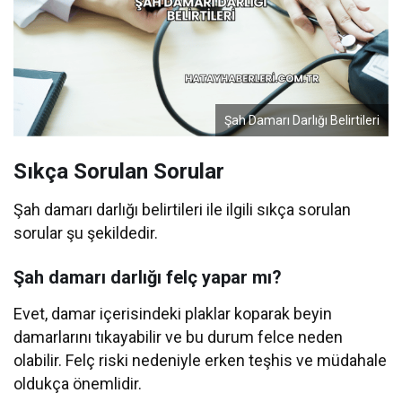
Şah Damarı Darlığı Belirtileri
Sıkça Sorulan Sorular
Şah damarı darlığı belirtileri ile ilgili sıkça sorulan
sorular şu şekildedir.
Şah damarı darlığı felç yapar mı?
Evet, damar içerisindeki plaklar koparak beyin
damarlarını tıkayabilir ve bu durum felce neden
olabilir. Felç riski nedeniyle erken teşhis ve müdahale
oldukça önemlidir.