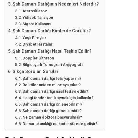
Şah Damarı Darlığının Nedenleri Nelerdir?
Ateroskleroz
Yüksek Tansiyon
Sigara Kullanımı
Şah Damarı Darlığı Kimlerde Görülür?
Yaşlı Bireyler
Diyabet Hastaları
Şah Damarı Darlığı Nasıl Teşhis Edilir?
Doppler Ultrason
Bilgisayarlı Tomografi Anjiyografi
Sıkça Sorulan Sorular
Şah damarı darlığı felç yapar mı?
Belirtiler aniden mi ortaya çıkar?
Şah damarı darlığı nasıl tedavi edilir?
Hangi testler tanı koymak için kullanılır?
Şah damarı darlığı önlenebilir mi?
Şah damarı darlığı genetik midir?
Ne zaman doktora başvurulmalı?
Damar tıkanıklığı ne kadar sürede gelişir?