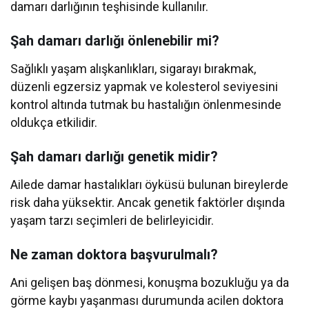
damarı darlığının teşhisinde kullanılır.
Şah damarı darlığı önlenebilir mi?
Sağlıklı yaşam alışkanlıkları, sigarayı bırakmak,
düzenli egzersiz yapmak ve kolesterol seviyesini
kontrol altında tutmak bu hastalığın önlenmesinde
oldukça etkilidir.
Şah damarı darlığı genetik midir?
Ailede damar hastalıkları öyküsü bulunan bireylerde
risk daha yüksektir. Ancak genetik faktörler dışında
yaşam tarzı seçimleri de belirleyicidir.
Ne zaman doktora başvurulmalı?
Ani gelişen baş dönmesi, konuşma bozukluğu ya da
görme kaybı yaşanması durumunda acilen doktora