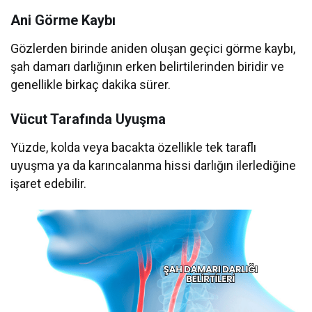
Ani Görme Kaybı
Gözlerden birinde aniden oluşan geçici görme kaybı,
şah damarı darlığının erken belirtilerinden biridir ve
genellikle birkaç dakika sürer.
Vücut Tarafında Uyuşma
Yüzde, kolda veya bacakta özellikle tek taraflı
uyuşma ya da karıncalanma hissi darlığın ilerlediğine
işaret edebilir.