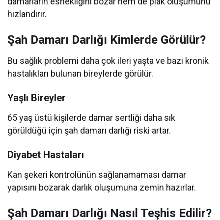
damarların esnekliğini bozar hem de plak oluşumunu
hızlandırır.
Şah Damarı Darlığı Kimlerde Görülür?
Bu sağlık problemi daha çok ileri yaşta ve bazı kronik
hastalıkları bulunan bireylerde görülür.
Yaşlı Bireyler
65 yaş üstü kişilerde damar sertliği daha sık
görüldüğü için şah damarı darlığı riski artar.
Diyabet Hastaları
Kan şekeri kontrolünün sağlanamaması damar
yapısını bozarak darlık oluşumuna zemin hazırlar.
Şah Damarı Darlığı Nasıl Teşhis Edilir?