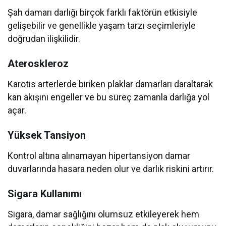
Şah damarı darlığı birçok farklı faktörün etkisiyle
gelişebilir ve genellikle yaşam tarzı seçimleriyle
doğrudan ilişkilidir.
Ateroskleroz
Karotis arterlerde biriken plaklar damarları daraltarak
kan akışını engeller ve bu süreç zamanla darlığa yol
açar.
Yüksek Tansiyon
Kontrol altına alınamayan hipertansiyon damar
duvarlarında hasara neden olur ve darlık riskini artırır.
Sigara Kullanımı
Sigara, damar sağlığını olumsuz etkileyerek hem