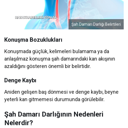
Şah Damarı Darlığı Belirtileri
Konuşma Bozuklukları
Konuşmada güçlük, kelimeleri bulamama ya da
anlaşılmaz konuşma şah damarındaki kan akışının
azaldığını gösteren önemli bir belirtidir.
Denge Kaybı
Aniden gelişen baş dönmesi ve denge kaybı, beyne
yeterli kan gitmemesi durumunda görülebilir.
Şah Damarı Darlığının Nedenleri
Nelerdir?