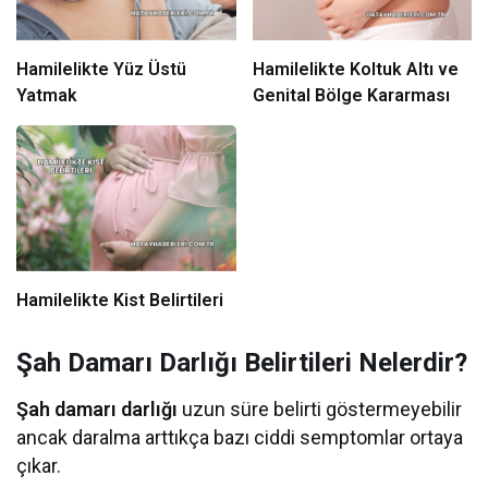
Hamilelikte Yüz Üstü
Hamilelikte Koltuk Altı ve
Yatmak
Genital Bölge Kararması
Hamilelikte Kist Belirtileri
Şah Damarı Darlığı Belirtileri Nelerdir?
Şah damarı darlığı
uzun süre belirti göstermeyebilir
ancak daralma arttıkça bazı ciddi semptomlar ortaya
çıkar.