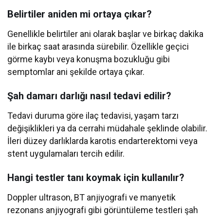
Belirtiler aniden mi ortaya çıkar?
Genellikle belirtiler ani olarak başlar ve birkaç dakika
ile birkaç saat arasında sürebilir. Özellikle geçici
görme kaybı veya konuşma bozukluğu gibi
semptomlar ani şekilde ortaya çıkar.
Şah damarı darlığı nasıl tedavi edilir?
Tedavi duruma göre ilaç tedavisi, yaşam tarzı
değişiklikleri ya da cerrahi müdahale şeklinde olabilir.
İleri düzey darlıklarda karotis endarterektomi veya
stent uygulamaları tercih edilir.
Hangi testler tanı koymak için kullanılır?
Doppler ultrason, BT anjiyografi ve manyetik
rezonans anjiyografi gibi görüntüleme testleri şah