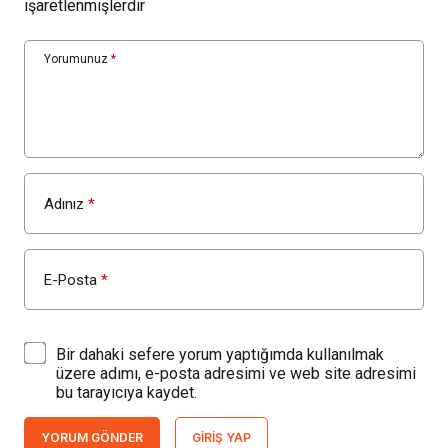
işaretlenmişlerdir
Yorumunuz
*
Adınız
*
E-Posta
*
Bir dahaki sefere yorum yaptığımda kullanılmak
üzere adımı, e-posta adresimi ve web site adresimi
bu tarayıcıya kaydet.
YORUM GÖNDER
GIRIŞ YAP