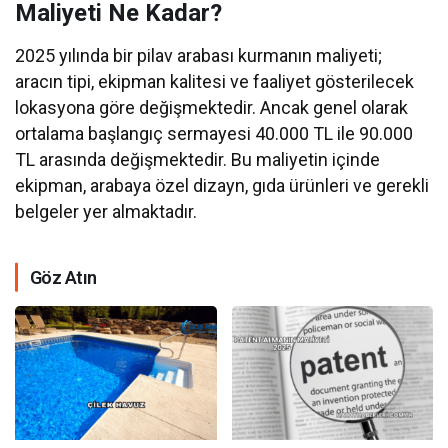
Maliyeti Ne Kadar?
2025 yılında bir pilav arabası kurmanın maliyeti;
aracın tipi, ekipman kalitesi ve faaliyet gösterilecek
lokasyona göre değişmektedir. Ancak genel olarak
ortalama başlangıç sermayesi 40.000 TL ile 90.000
TL arasında değişmektedir. Bu maliyetin içinde
ekipman, arabaya özel dizayn, gıda ürünleri ve gerekli
belgeler yer almaktadır.
Göz Atın