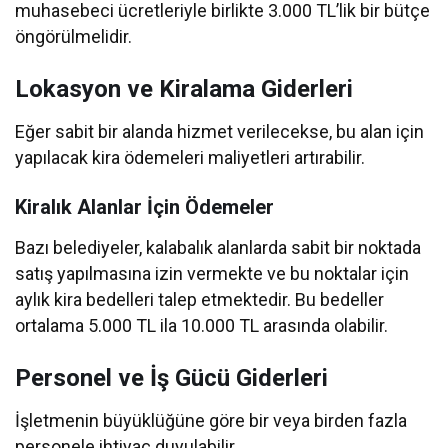
muhasebeci ücretleriyle birlikte 3.000 TL’lik bir bütçe
öngörülmelidir.
Lokasyon ve Kiralama Giderleri
Eğer sabit bir alanda hizmet verilecekse, bu alan için
yapılacak kira ödemeleri maliyetleri artırabilir.
Kiralık Alanlar İçin Ödemeler
Bazı belediyeler, kalabalık alanlarda sabit bir noktada
satış yapılmasına izin vermekte ve bu noktalar için
aylık kira bedelleri talep etmektedir. Bu bedeller
ortalama 5.000 TL ila 10.000 TL arasında olabilir.
Personel ve İş Gücü Giderleri
İşletmenin büyüklüğüne göre bir veya birden fazla
personele ihtiyaç duyulabilir.