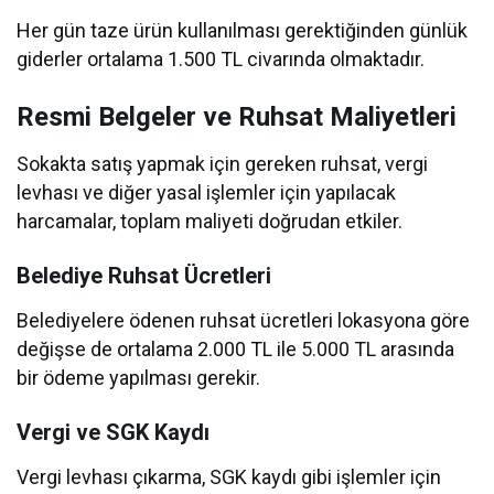
Her gün taze ürün kullanılması gerektiğinden günlük
giderler ortalama 1.500 TL civarında olmaktadır.
Resmi Belgeler ve Ruhsat Maliyetleri
Sokakta satış yapmak için gereken ruhsat, vergi
levhası ve diğer yasal işlemler için yapılacak
harcamalar, toplam maliyeti doğrudan etkiler.
Belediye Ruhsat Ücretleri
Belediyelere ödenen ruhsat ücretleri lokasyona göre
değişse de ortalama 2.000 TL ile 5.000 TL arasında
bir ödeme yapılması gerekir.
Vergi ve SGK Kaydı
Vergi levhası çıkarma, SGK kaydı gibi işlemler için