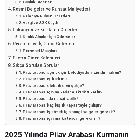
Günlük Giderler
Resmi Belgeler ve Ruhsat Maliyetleri
Belediye Ruhsat Ücretleri
Vergi ve SGK Kaydı
Lokasyon ve Kiralama Giderleri
Kiralık Alanlar İçin Ödemeler
Personel ve İş Gücü Giderleri
Personel Maaşları
Ekstra Gider Kalemleri
Sıkça Sorulan Sorular
Pilav arabası açmak için belediyeden izin alınmalı mı?
Pilav arabası işi karlı mı?
Pilav arabası elektrikle mi çalışır?
Pilav arabası için ne kadar elektrik tüketilir?
Pilav arabasında ne satılabilir?
Pilav arabası kaç kişilik kapasiteyle çalışır?
Pilav arabası işletmek için hangi belgeler gerekir?
Pilav arabası için marka tescili gerekir mi?
2025 Yılında Pilav Arabası Kurmanın