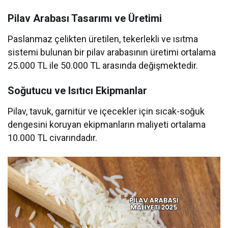
Pilav Arabası Tasarımı ve Üretimi
Paslanmaz çelikten üretilen, tekerlekli ve ısıtma
sistemi bulunan bir pilav arabasının üretimi ortalama
25.000 TL ile 50.000 TL arasında değişmektedir.
Soğutucu ve Isıtıcı Ekipmanlar
Pilav, tavuk, garnitür ve içecekler için sıcak-soğuk
dengesini koruyan ekipmanların maliyeti ortalama
10.000 TL civarındadır.