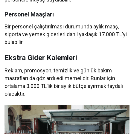
Personel Maaşları
Bir personel çalıştırılması durumunda aylık maaş,
sigorta ve yemek giderleri dahil yaklaşık 17.000 TL’yi
bulabilir.
Ekstra Gider Kalemleri
Reklam, promosyon, temizlik ve günlük bakım
masrafları da göz ardı edilmemelidir. Bunlar için
ortalama 3.000 TL’lik bir aylık bütçe ayırmak faydalı
olacaktır.