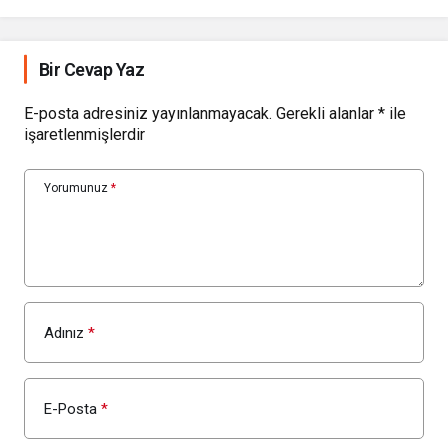
Bir Cevap Yaz
E-posta adresiniz yayınlanmayacak.
Gerekli alanlar
*
ile
işaretlenmişlerdir
Yorumunuz
*
Adınız
*
E-Posta
*