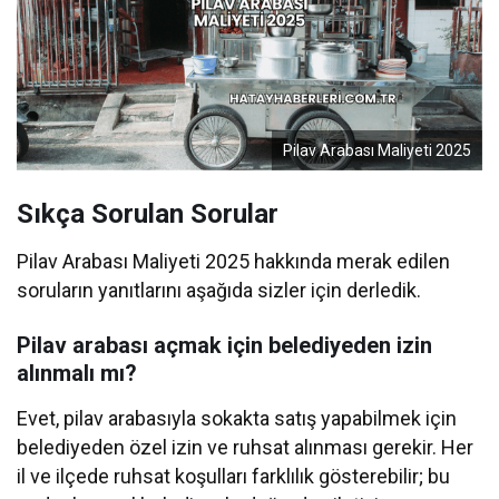
Pilav Arabası Maliyeti 2025
Sıkça Sorulan Sorular
Pilav Arabası Maliyeti 2025 hakkında merak edilen
soruların yanıtlarını aşağıda sizler için derledik.
Pilav arabası açmak için belediyeden izin
alınmalı mı?
Evet, pilav arabasıyla sokakta satış yapabilmek için
belediyeden özel izin ve ruhsat alınması gerekir. Her
il ve ilçede ruhsat koşulları farklılık gösterebilir; bu