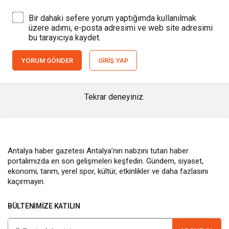
Bir dahaki sefere yorum yaptığımda kullanılmak
üzere adımı, e-posta adresimi ve web site adresimi
bu tarayıcıya kaydet.
YORUM GÖNDER
GIRIŞ YAP
Tekrar deneyiniz.
Antalya haber gazetesi Antalya’nın nabzını tutan haber
portalımızda en son gelişmeleri keşfedin. Gündem, siyaset,
ekonomi, tarım, yerel spor, kültür, etkinlikler ve daha fazlasını
kaçırmayın.
BÜLTENIMIZE KATILIN