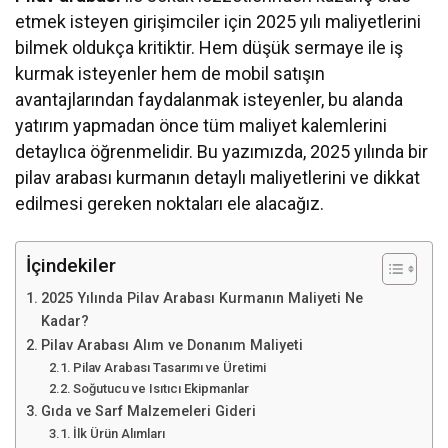
etmek isteyen girişimciler için 2025 yılı maliyetlerini
bilmek oldukça kritiktir. Hem düşük sermaye ile iş
kurmak isteyenler hem de mobil satışın
avantajlarından faydalanmak isteyenler, bu alanda
yatırım yapmadan önce tüm maliyet kalemlerini
detaylıca öğrenmelidir. Bu yazımızda, 2025 yılında bir
pilav arabası kurmanın detaylı maliyetlerini ve dikkat
edilmesi gereken noktaları ele alacağız.
İçindekiler
2025 Yılında Pilav Arabası Kurmanın Maliyeti Ne
Kadar?
Pilav Arabası Alım ve Donanım Maliyeti
Pilav Arabası Tasarımı ve Üretimi
Soğutucu ve Isıtıcı Ekipmanlar
Gıda ve Sarf Malzemeleri Gideri
İlk Ürün Alımları