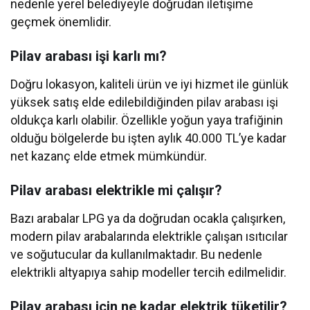
nedenle yerel belediyeyle doğrudan iletişime
geçmek önemlidir.
Pilav arabası işi karlı mı?
Doğru lokasyon, kaliteli ürün ve iyi hizmet ile günlük
yüksek satış elde edilebildiğinden pilav arabası işi
oldukça karlı olabilir. Özellikle yoğun yaya trafiğinin
olduğu bölgelerde bu işten aylık 40.000 TL’ye kadar
net kazanç elde etmek mümkündür.
Pilav arabası elektrikle mi çalışır?
Bazı arabalar LPG ya da doğrudan ocakla çalışırken,
modern pilav arabalarında elektrikle çalışan ısıtıcılar
ve soğutucular da kullanılmaktadır. Bu nedenle
elektrikli altyapıya sahip modeller tercih edilmelidir.
Pilav arabası için ne kadar elektrik tüketilir?